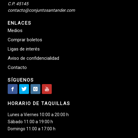
C.P. 45145
contacto@conjuntosantander.com
ENLACES
Medios
Comprar boletos
Ligas de interés
Aviso de confidencialidad
Contacto
SÍGUENOS
HORARIO DE TAQUILLAS
Lunes a Viernes 10:00 a 20:00 h
Sábado 11:00 a 19:00 h
Domingo 11:00 a 17:00 h