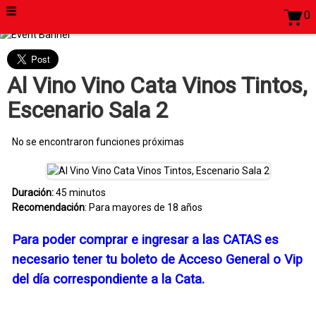
0
Al Vino Vino Cata Vinos Tintos,
Escenario Sala 2
No se encontraron funciones próximas
Duración:
45 minutos
Recomendación
: Para mayores de 18 años
Para poder comprar e ingresar a las CATAS es
necesario tener tu boleto de Acceso General o Vip
del día correspondiente a la Cata.