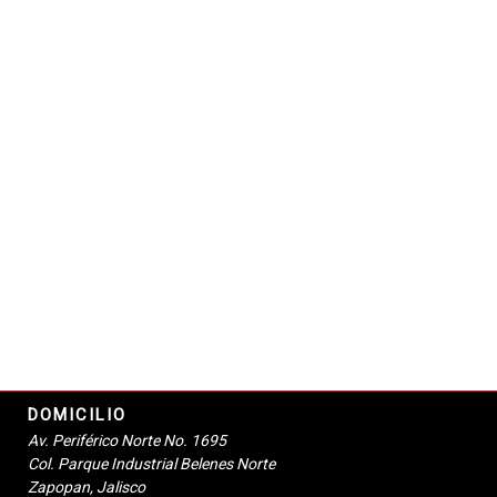
DOMICILIO
Av. Periférico Norte No. 1695
Col. Parque Industrial Belenes Norte
Zapopan, Jalisco