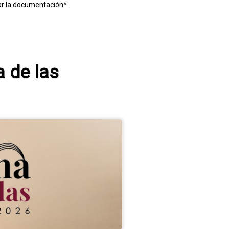
ar la documentación*
 de las