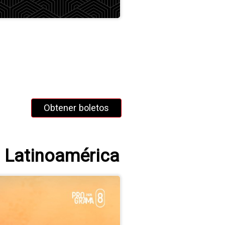
Obtener boletos
 Latinoamérica