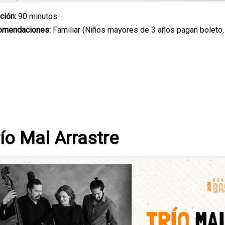
ción:
90 minutos
omendaciones:
Familiar (Niños mayores de 3 años pagan boleto
ío Mal Arrastre