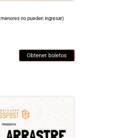
, menores no pueden ingresar)
Obtener boletos