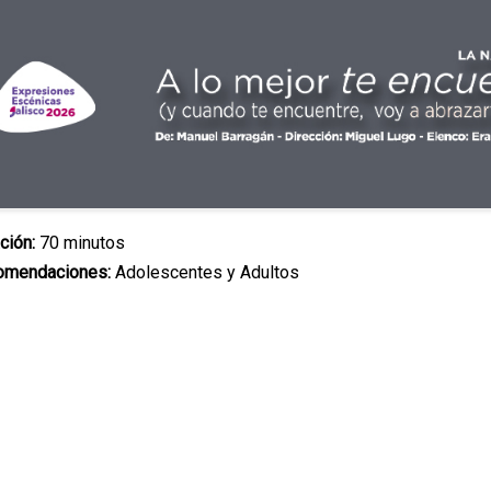
ción:
70 minutos
omendaciones:
Adolescentes y Adultos