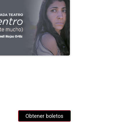
Obtener boletos