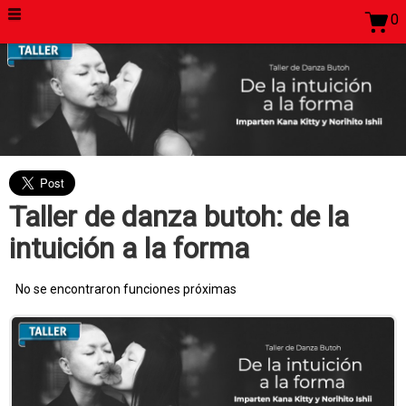
0
Taller de danza butoh: de la
intuición a la forma
No se encontraron funciones próximas