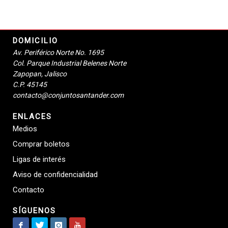
DOMICILIO
Av. Periférico Norte No. 1695
Col. Parque Industrial Belenes Norte
Zapopan, Jalisco
C.P. 45145
contacto@conjuntosantander.com
ENLACES
Medios
Comprar boletos
Ligas de interés
Aviso de confidencialidad
Contacto
SÍGUENOS