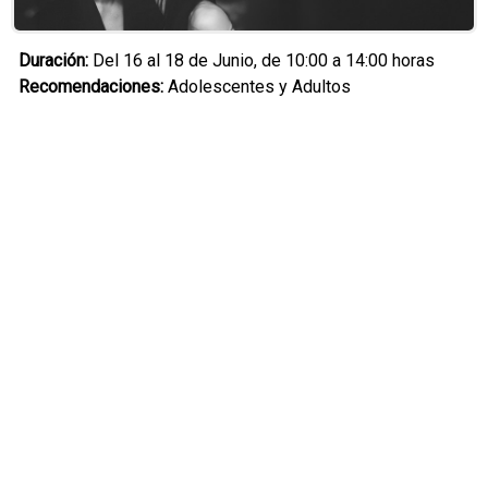
Duración:
Del 16 al 18 de Junio, de 10:00 a 14:00 horas
Recomendaciones:
Adolescentes y Adultos