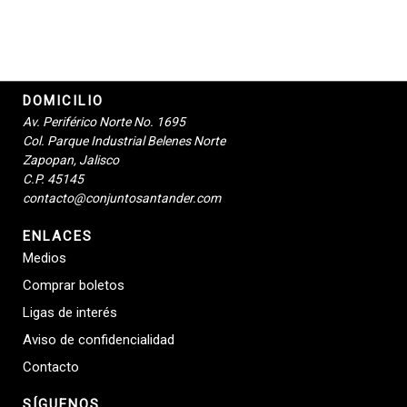
DOMICILIO
Av. Periférico Norte No. 1695
Col. Parque Industrial Belenes Norte
Zapopan, Jalisco
C.P. 45145
contacto@conjuntosantander.com
ENLACES
Medios
Comprar boletos
Ligas de interés
Aviso de confidencialidad
Contacto
SÍGUENOS