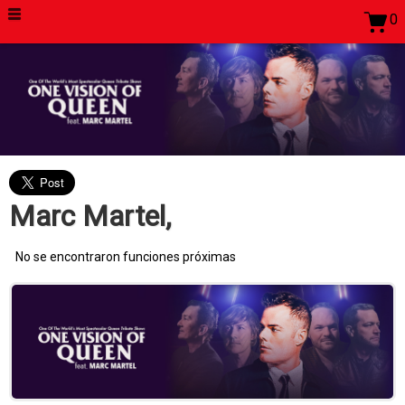
0
Marc Martel,
No se encontraron funciones próximas