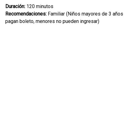
Duración:
120 minutos
Recomendaciones:
Familiar (Niños mayores de 3 años
pagan boleto, menores no pueden ingresar)