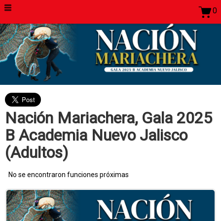
0
Nación Mariachera, Gala 2025
B Academia Nuevo Jalisco
(Adultos)
No se encontraron funciones próximas