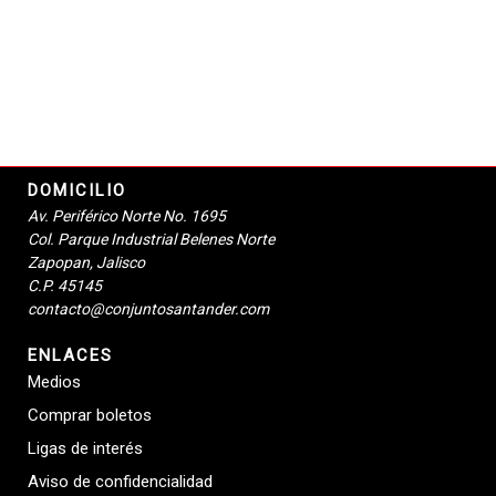
DOMICILIO
Av. Periférico Norte No. 1695
Col. Parque Industrial Belenes Norte
Zapopan, Jalisco
C.P. 45145
contacto@conjuntosantander.com
ENLACES
Medios
Comprar boletos
Ligas de interés
Aviso de confidencialidad