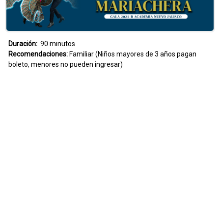
Duración:
90 minutos
Recomendaciones:
Familiar (Niños mayores de 3 años pagan
boleto, menores no pueden ingresar)