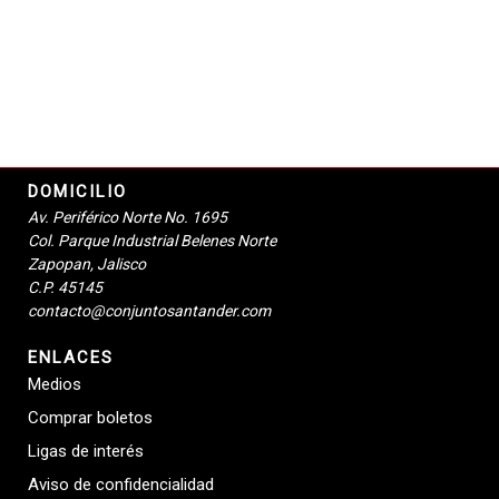
DOMICILIO
Av. Periférico Norte No. 1695
Col. Parque Industrial Belenes Norte
Zapopan, Jalisco
C.P. 45145
contacto@conjuntosantander.com
ENLACES
Medios
Comprar boletos
Ligas de interés
Aviso de confidencialidad