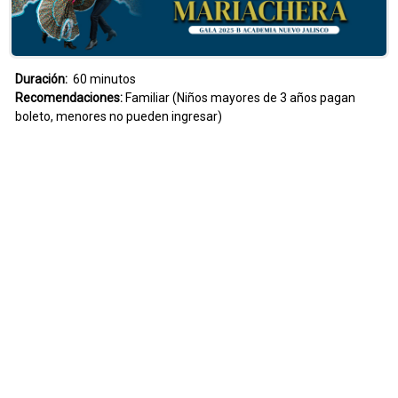
Duración:
60 minutos
Recomendaciones:
Familiar (Niños mayores de 3 años pagan
boleto, menores no pueden ingresar)