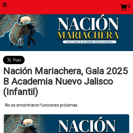
0
Nación Mariachera, Gala 2025
B Academia Nuevo Jalisco
(Infantil)
No se encontraron funciones próximas