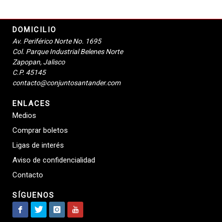
DOMICILIO
Av. Periférico Norte No. 1695
Col. Parque Industrial Belenes Norte
Zapopan, Jalisco
C.P. 45145
contacto@conjuntosantander.com
ENLACES
Medios
Comprar boletos
Ligas de interés
Aviso de confidencialidad
Contacto
SÍGUENOS