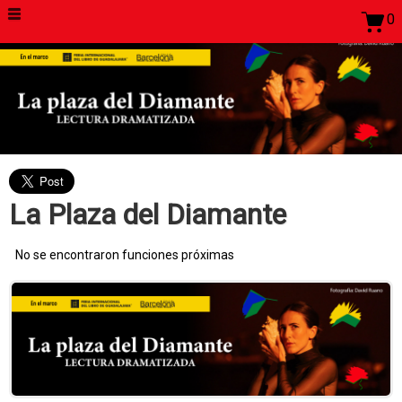
0
La Plaza del Diamante
No se encontraron funciones próximas