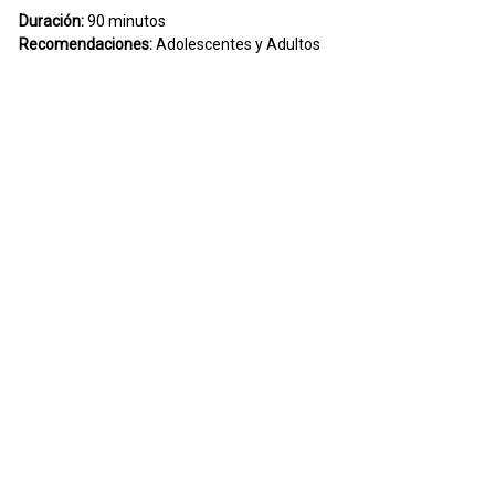
Duración:
90 minutos
Recomendaciones:
Adolescentes y Adultos