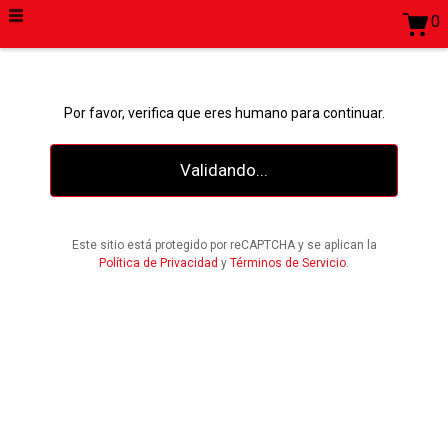
0
Por favor, verifica que eres humano para continuar.
Validando...
Este sitio está protegido por reCAPTCHA y se aplican la
Política de Privacidad
y
Términos de Servicio
.