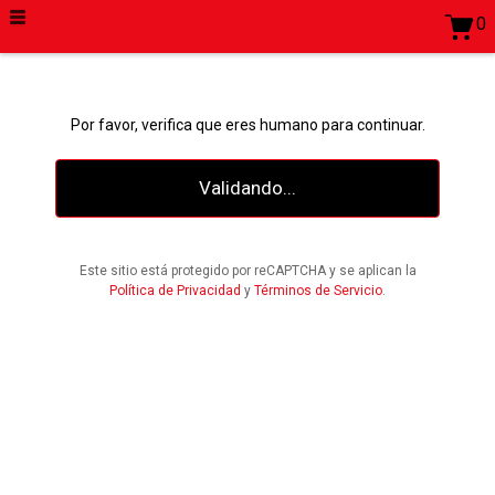
0
Por favor, verifica que eres humano para continuar.
Validando...
Este sitio está protegido por reCAPTCHA y se aplican la
Política de Privacidad
y
Términos de Servicio
.