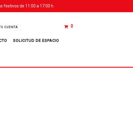
s festivos de 11:00 a 17:00 h
0
TU CUENTA
CTO
SOLICITUD DE ESPACIO