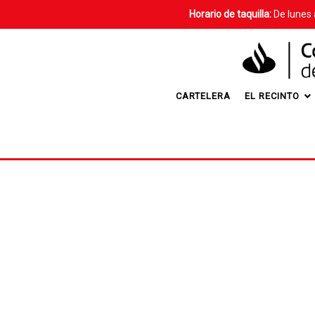
Horario de taquilla:
De lunes 
CARTELERA
EL RECINTO