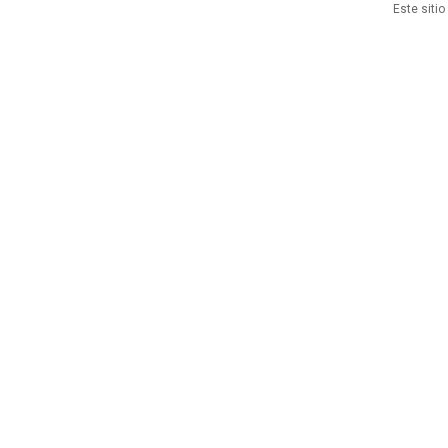
Este siti