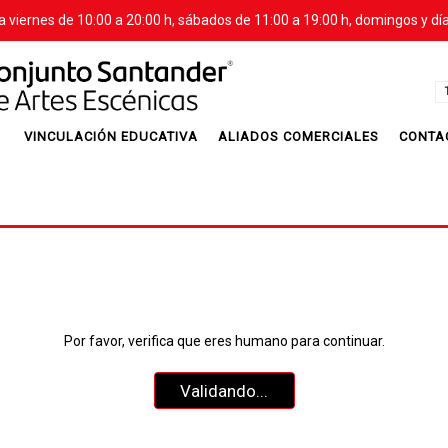
a viernes de 10:00 a 20:00 h, sábados de 11:00 a 19:00 h, domingos y día
VINCULACIÓN EDUCATIVA
ALIADOS COMERCIALES
CONTA
Por favor, verifica que eres humano para continuar.
Validando...