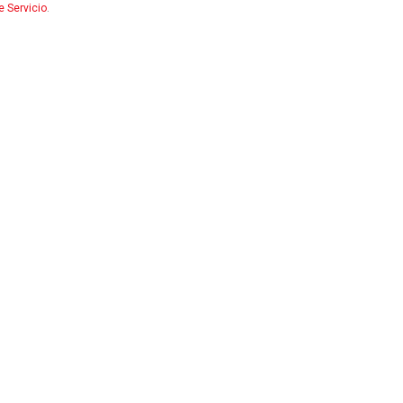
 Servicio
.